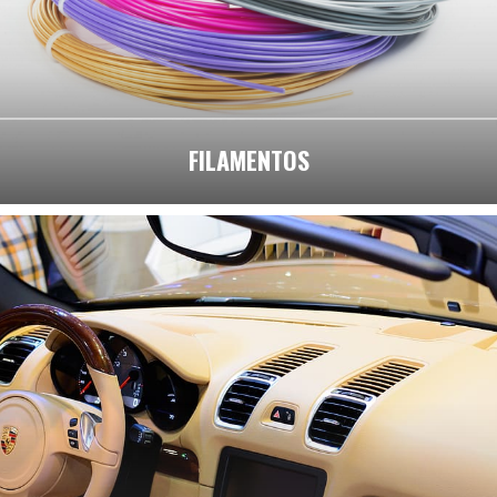
FILAMENTOS