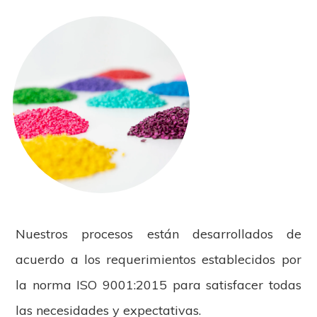
Nuestros procesos están desarrollados de
acuerdo a los requerimientos establecidos por
la norma ISO 9001:2015 para satisfacer todas
las necesidades y expectativas.