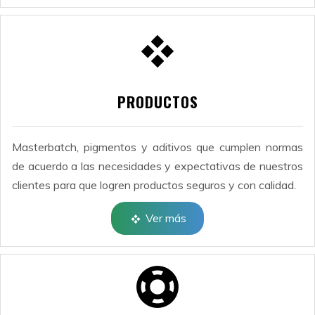
PRODUCTOS
Masterbatch, pigmentos y aditivos que cumplen normas
de acuerdo a las necesidades y expectativas de nuestros
clientes para que logren productos seguros y con calidad.
Ver más