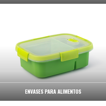
ENVASES PARA ALIMENTOS