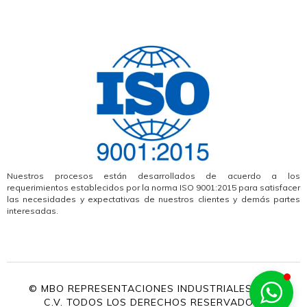
Nuestros procesos están desarrollados de acuerdo a los
requerimientos establecidos por la norma ISO 9001:2015 para satisfacer
las necesidades y expectativas de nuestros clientes y demás partes
interesadas.
© MBO REPRESENTACIONES INDUSTRIALES, S.A.
C.V. TODOS LOS DERECHOS RESERVADOS.