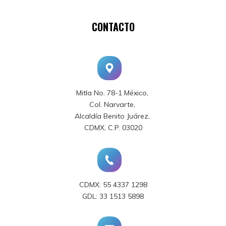
CONTACTO
Mitla No. 78-1 México,
Col. Narvarte,
Alcaldía Benito Juárez,
CDMX, C.P. 03020
CDMX: 55 4337 1298
GDL: 33 1513 5898