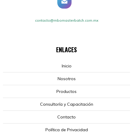
contacto@mbomasterbatch.com.mx
ENLACES
Inicio
Nosotros
Productos
Consultoría y Capacitación
Contacto
Política de Privacidad