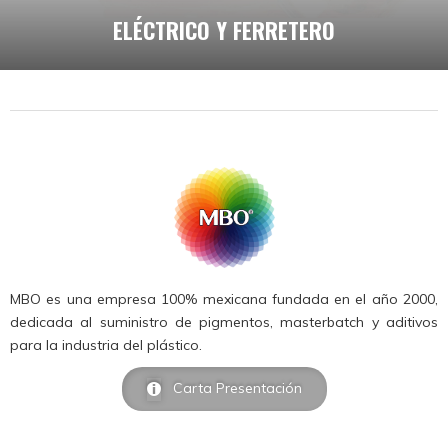
ELÉCTRICO Y FERRETERO
MBO es una empresa 100% mexicana fundada en el año 2000,
dedicada al suministro de pigmentos, masterbatch y aditivos
para la industria del plástico.
Carta Presentación