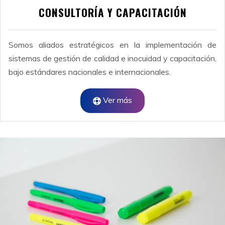
CONSULTORÍA Y CAPACITACIÓN
Somos aliados estratégicos en la implementación de
sistemas de gestión de calidad e inocuidad y capacitación,
bajo estándares nacionales e internacionales.
Ver más