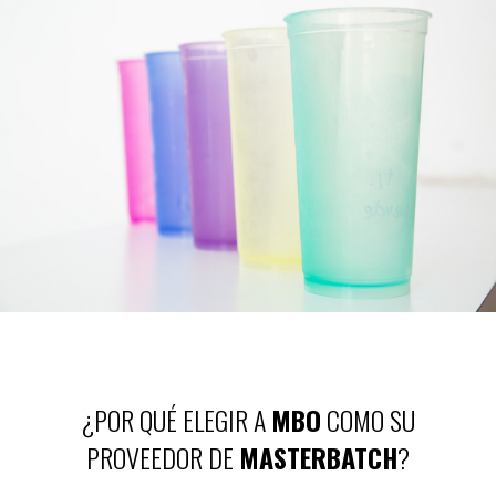
¿POR QUÉ ELEGIR A
MBO
COMO SU
PROVEEDOR DE
MASTERBATCH
?