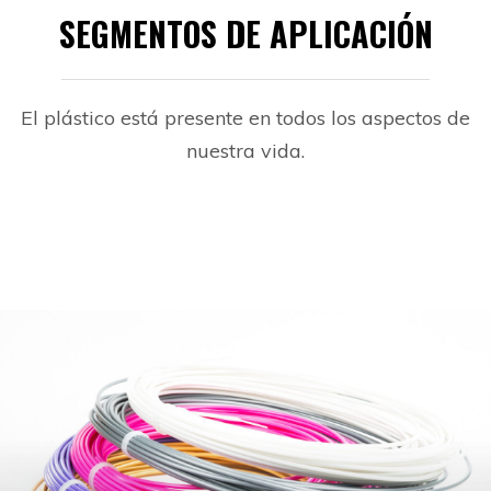
SEGMENTOS DE APLICACIÓN
El plástico está presente en todos los aspectos de
nuestra vida.