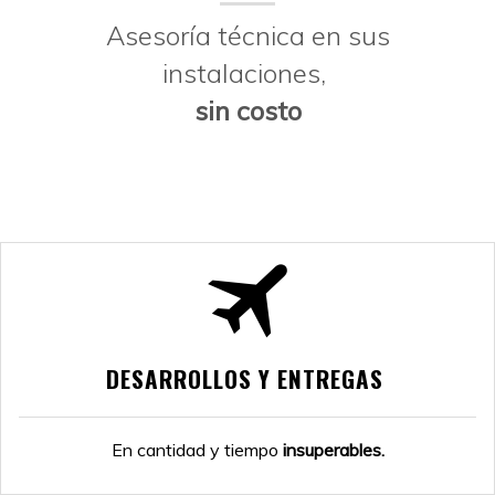
Asesoría técnica en sus
instalaciones,
sin costo
DESARROLLOS Y ENTREGAS
En cantidad y tiempo
insuperables.