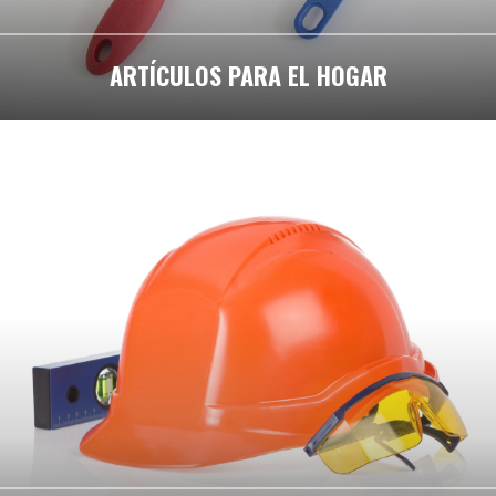
ARTÍCULOS PARA EL HOGAR