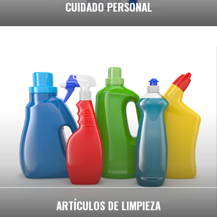
CUIDADO PERSONAL
ARTÍCULOS DE LIMPIEZA