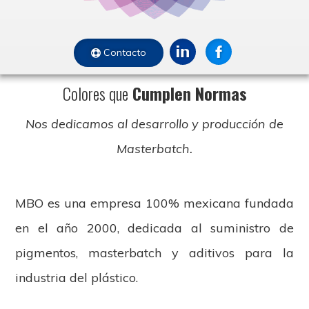
Contacto
Colores que
Cumplen Normas
Nos dedicamos al desarrollo y producción de
Masterbatch.
MBO es una empresa 100% mexicana fundada
en el año 2000, dedicada al suministro de
pigmentos, masterbatch y aditivos para la
industria del plástico.