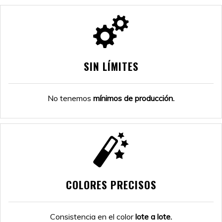
SIN LÍMITES
No tenemos
mínimos de producción.
COLORES PRECISOS
Consistencia en el color
lote a lote.