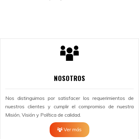
NOSOTROS
Nos distinguimos por satisfacer los requerimientos de
nuestros clientes y cumplir el compromiso de nuestra
Misión, Visión y Política de calidad.
Ver más