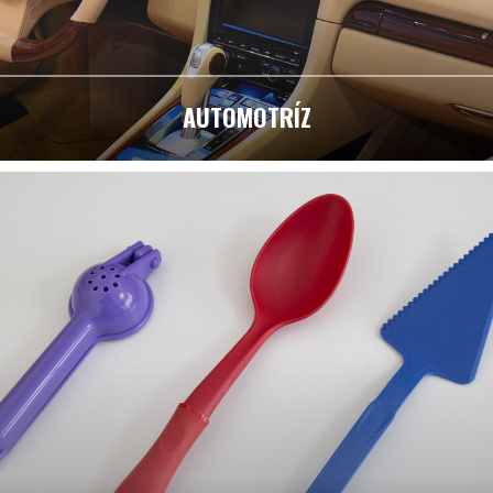
AUTOMOTRÍZ