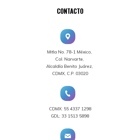
CONTACTO
Mitla No. 78-1 México,
Col. Narvarte,
Alcaldía Benito Juárez,
CDMX, C.P. 03020
CDMX: 55 4337 1298
GDL: 33 1513 5898