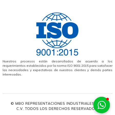
Nuestros procesos están desarrollados de acuerdo a los
requerimientos establecidos por la norma ISO 9001:2015 para satisfacer
las necesidades y expectativas de nuestros clientes y demás partes
interesadas.
© MBO REPRESENTACIONES INDUSTRIALES, S.A.
C.V. TODOS LOS DERECHOS RESERVADOS.