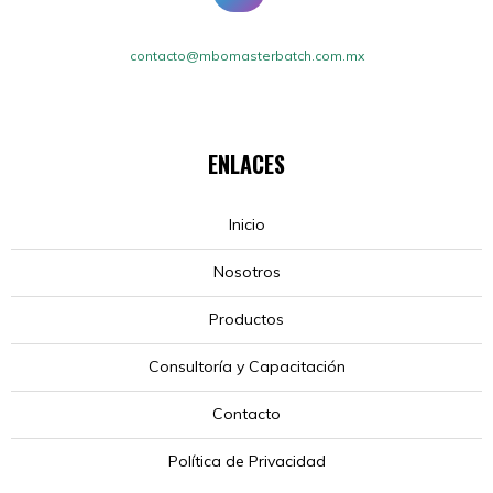
contacto@mbomasterbatch.com.mx
ENLACES
Inicio
Nosotros
Productos
Consultoría y Capacitación
Contacto
Política de Privacidad