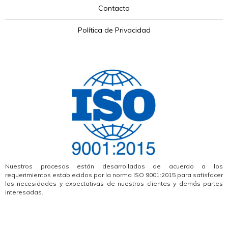
Contacto
Política de Privacidad
Nuestros procesos están desarrollados de acuerdo a los
requerimientos establecidos por la norma ISO 9001:2015 para satisfacer
las necesidades y expectativas de nuestros clientes y demás partes
interesadas.