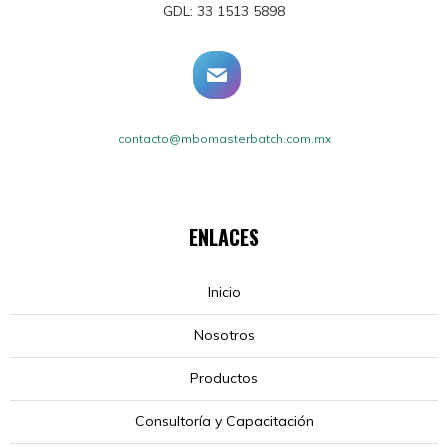
GDL: 33 1513 5898
contacto@mbomasterbatch.com.mx
ENLACES
Inicio
Nosotros
Productos
Consultoría y Capacitación