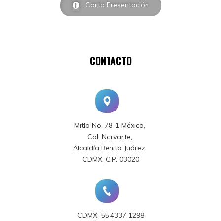
Carta Presentación
CONTACTO
Mitla No. 78-1 México,
Col. Narvarte,
Alcaldía Benito Juárez,
CDMX, C.P. 03020
CDMX: 55 4337 1298