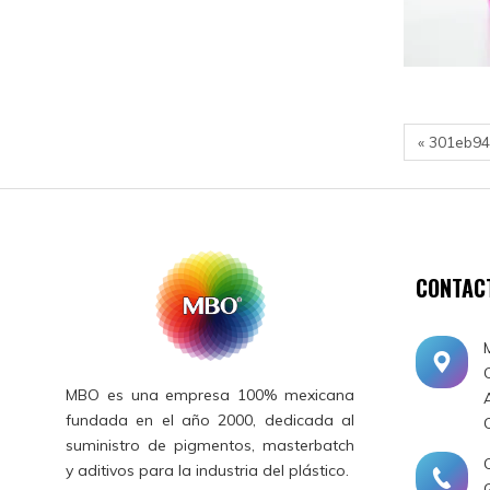
« 301eb9
CONTAC
MBO es una empresa 100% mexicana
fundada en el año 2000, dedicada al
suministro de pigmentos, masterbatch
y aditivos para la industria del plástico.