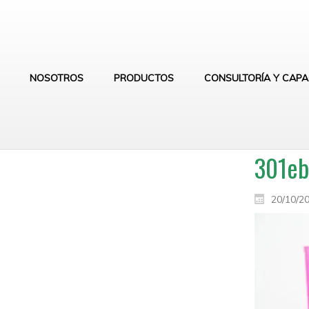
NOSOTROS
PRODUCTOS
CONSULTORÍA Y CAPA
301e
20/10/2