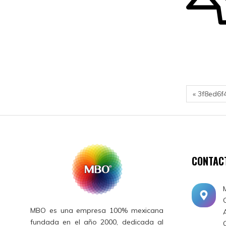
« 3f8ed6
CONTAC
MBO es una empresa 100% mexicana
fundada en el año 2000, dedicada al