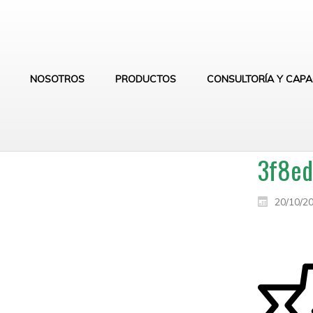
NOSOTROS
PRODUCTOS
CONSULTORÍA Y CAPA
3f8ed
20/10/2