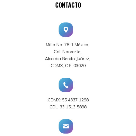
CONTACTO
Mitla No. 78-1 México,
Col. Narvarte,
Alcaldía Benito Juárez,
CDMX, C.P. 03020
CDMX: 55 4337 1298
GDL: 33 1513 5898