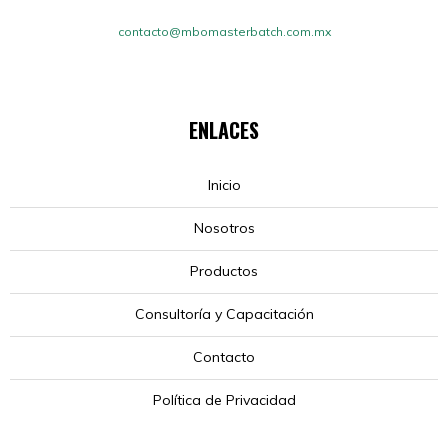
contacto@mbomasterbatch.com.mx
ENLACES
Inicio
Nosotros
Productos
Consultoría y Capacitación
Contacto
Política de Privacidad