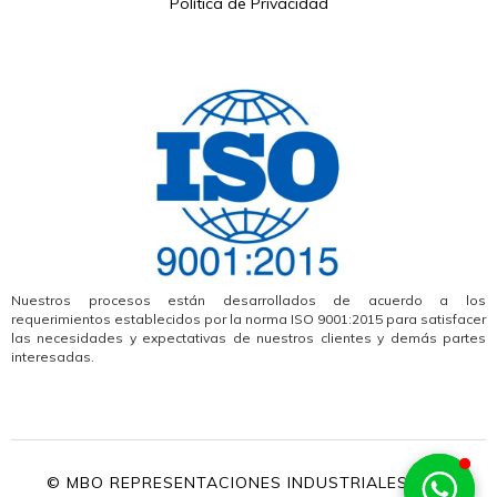
Política de Privacidad
Nuestros procesos están desarrollados de acuerdo a los
requerimientos establecidos por la norma ISO 9001:2015 para satisfacer
las necesidades y expectativas de nuestros clientes y demás partes
interesadas.
© MBO REPRESENTACIONES INDUSTRIALES, S.A.