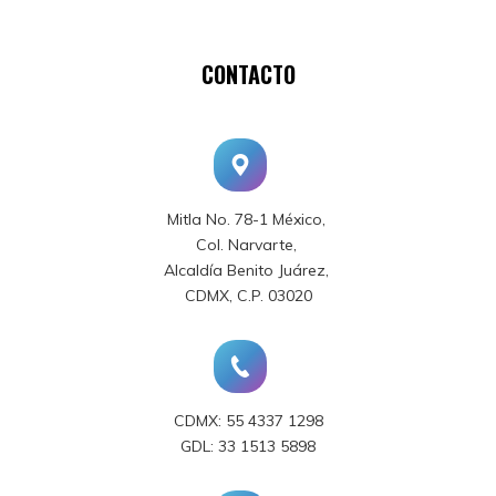
CONTACTO
Mitla No. 78-1 México,
Col. Narvarte,
Alcaldía Benito Juárez,
CDMX, C.P. 03020
CDMX: 55 4337 1298
GDL: 33 1513 5898