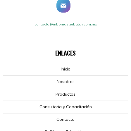
contacto@mbomasterbatch.com.mx
ENLACES
Inicio
Nosotros
Productos
Consultoría y Capacitación
Contacto