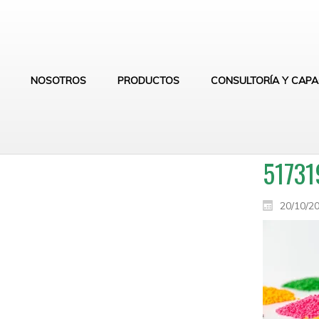
NOSOTROS
PRODUCTOS
CONSULTORÍA Y CAPA
51731
20/10/2