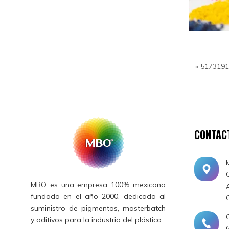
« 517319
CONTAC
MBO es una empresa 100% mexicana
fundada en el año 2000, dedicada al
suministro de pigmentos, masterbatch
y aditivos para la industria del plástico.