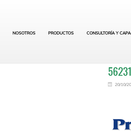
NOSOTROS
PRODUCTOS
CONSULTORÍA Y CAPA
56231
20/10/2