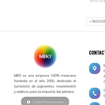
« 562310
CONTAC
MBO es una empresa 100% mexicana
fundada en el año 2000, dedicada al
suministro de pigmentos, masterbatch
y aditivos para la industria del plástico.
Carta Presentación