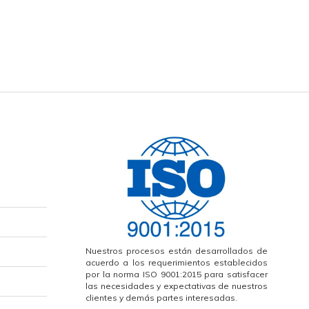
Nuestros procesos están desarrollados de
acuerdo a los requerimientos establecidos
por la norma ISO 9001:2015 para satisfacer
las necesidades y expectativas de nuestros
clientes y demás partes interesadas.