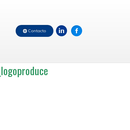
Contacto
logoproduce