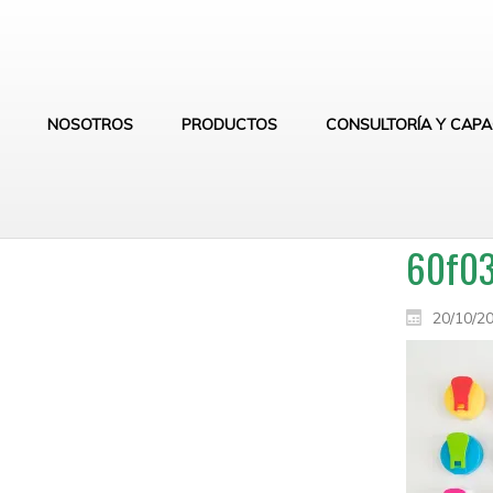
NOSOTROS
PRODUCTOS
CONSULTORÍA Y CAPA
60f0
20/10/2