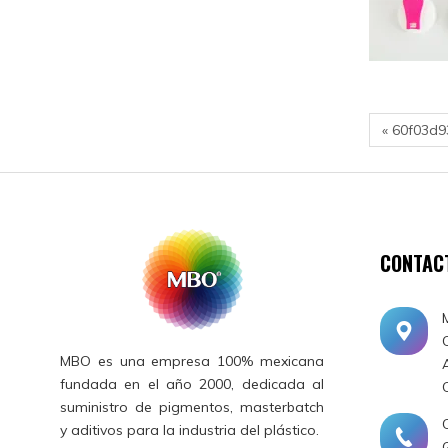
« 60f03d
CONTAC
MBO es una empresa 100% mexicana
fundada en el año 2000, dedicada al
suministro de pigmentos, masterbatch
y aditivos para la industria del plástico.