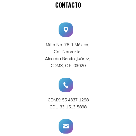
CONTACTO
Mitla No. 78-1 México,
Col. Narvarte,
Alcaldía Benito Juárez,
CDMX, C.P. 03020
CDMX: 55 4337 1298
GDL: 33 1513 5898