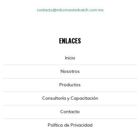
contacto@mbomasterbatch.com.mx
ENLACES
Inicio
Nosotros
Productos
Consultoría y Capacitación
Contacto
Política de Privacidad