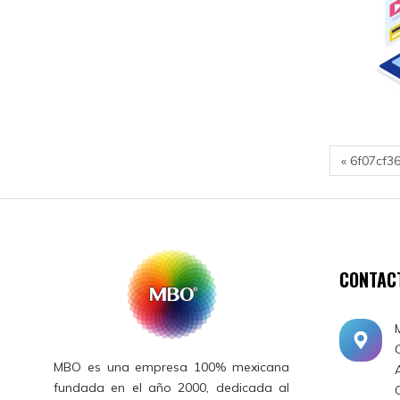
« 6f07cf3
CONTAC
MBO es una empresa 100% mexicana
fundada en el año 2000, dedicada al