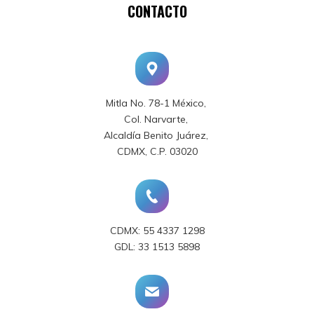
CONTACTO
Mitla No. 78-1 México,
Col. Narvarte,
Alcaldía Benito Juárez,
CDMX, C.P. 03020
CDMX: 55 4337 1298
GDL: 33 1513 5898