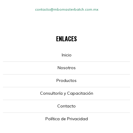
contacto@mbomasterbatch.com.mx
ENLACES
Inicio
Nosotros
Productos
Consultoría y Capacitación
Contacto
Política de Privacidad