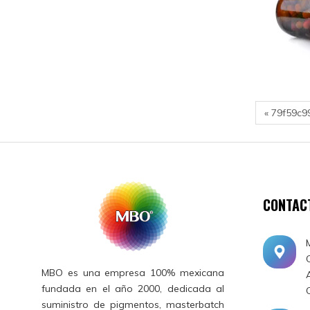
« 79f59c9
CONTAC
MBO es una empresa 100% mexicana
fundada en el año 2000, dedicada al
suministro de pigmentos, masterbatch