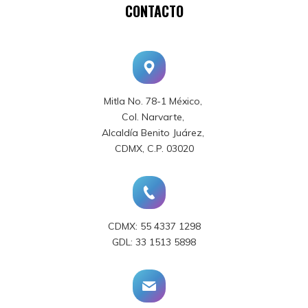
CONTACTO
Mitla No. 78-1 México,
Col. Narvarte,
Alcaldía Benito Juárez,
CDMX, C.P. 03020
CDMX: 55 4337 1298
GDL: 33 1513 5898