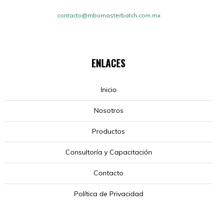
contacto@mbomasterbatch.com.mx
ENLACES
Inicio
Nosotros
Productos
Consultoría y Capacitación
Contacto
Política de Privacidad