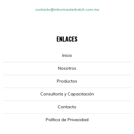
contacto@mbomasterbatch.com.mx
ENLACES
Inicio
Nosotros
Productos
Consultoría y Capacitación
Contacto
Política de Privacidad