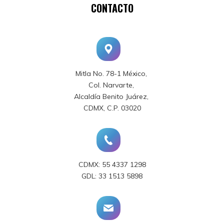
CONTACTO
Mitla No. 78-1 México,
Col. Narvarte,
Alcaldía Benito Juárez,
CDMX, C.P. 03020
CDMX: 55 4337 1298
GDL: 33 1513 5898