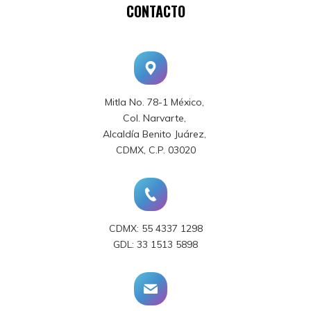
CONTACTO
Mitla No. 78-1 México,
Col. Narvarte,
Alcaldía Benito Juárez,
CDMX, C.P. 03020
CDMX: 55 4337 1298
GDL: 33 1513 5898