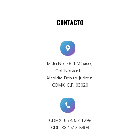
CONTACTO
Mitla No. 78-1 México,
Col. Narvarte,
Alcaldía Benito Juárez,
CDMX, C.P. 03020
CDMX: 55 4337 1298
GDL: 33 1513 5898