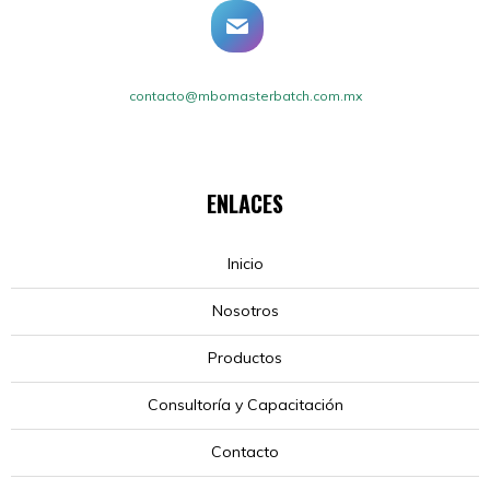
contacto@mbomasterbatch.com.mx
ENLACES
Inicio
Nosotros
Productos
Consultoría y Capacitación
Contacto