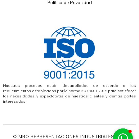
Política de Privacidad
Nuestros procesos están desarrollados de acuerdo a los
requerimientos establecidos por la norma ISO 9001:2015 para satisfacer
las necesidades y expectativas de nuestros clientes y demás partes
interesadas.
© MBO REPRESENTACIONES INDUSTRIALES, S.A.