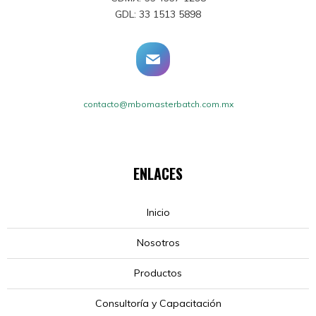
GDL: 33 1513 5898
contacto@mbomasterbatch.com.mx
ENLACES
Inicio
Nosotros
Productos
Consultoría y Capacitación