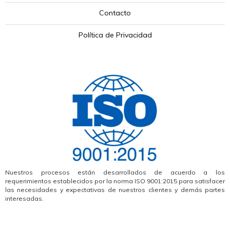
Contacto
Política de Privacidad
Nuestros procesos están desarrollados de acuerdo a los
requerimientos establecidos por la norma ISO 9001:2015 para satisfacer
las necesidades y expectativas de nuestros clientes y demás partes
interesadas.