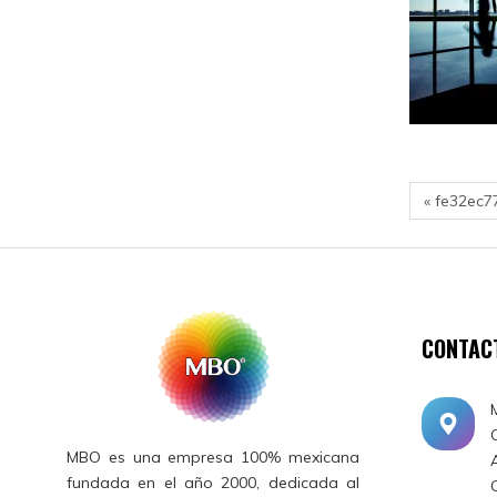
« fe32ec7
CONTAC
MBO es una empresa 100% mexicana
fundada en el año 2000, dedicada al